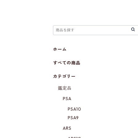
ホーム
すべての商品
カテゴリー
鑑定品
PSA
PSA10
PSA9
ARS