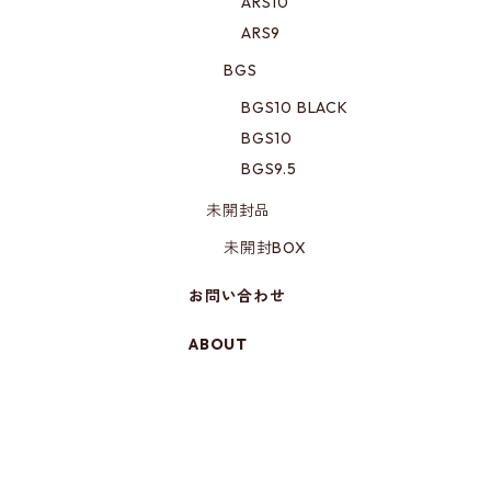
ARS10
ARS9
BGS
BGS10 BLACK
BGS10
BGS9.5
未開封品
未開封BOX
お問い合わせ
ABOUT