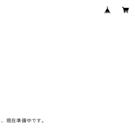
 は、現在準備中です。