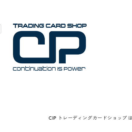
CIP トレーディングカードショップ