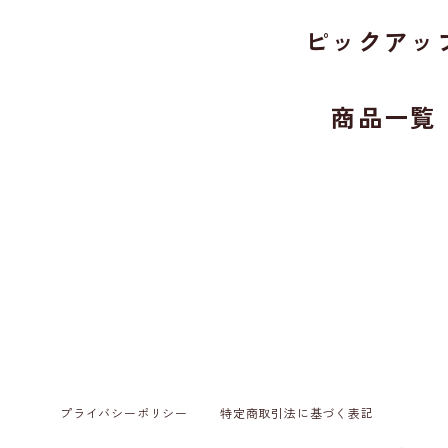
ピックアッ
商品一覧
プライバシーポリシー
特定商取引法に基づく表記