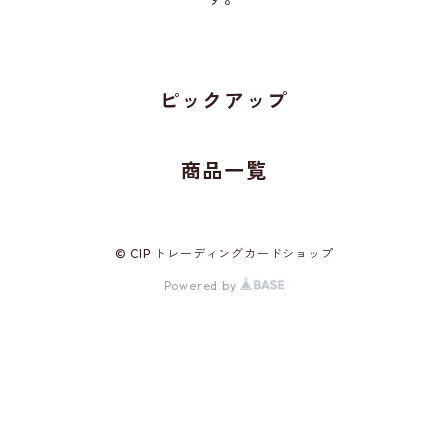
ピックアップ
商品一覧
© CIP トレーディングカードショップ
Powered by