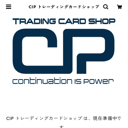
CIP トレーディングカードショップ
CIP トレーディングカードショップ は、現在準備中で
す。