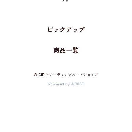
ピックアップ
商品一覧
© CIP トレーディングカードショップ
Powered by