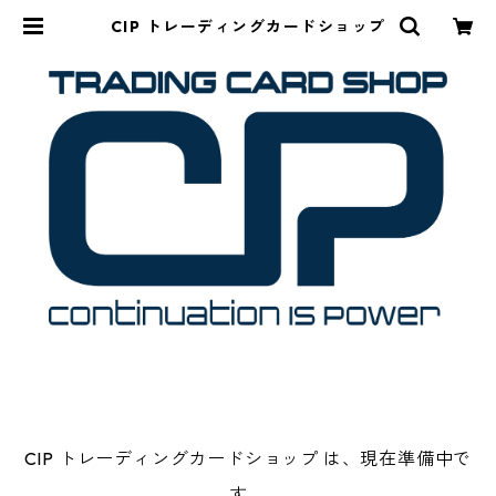
CIP トレーディングカードショップ
CIP トレーディングカードショップ は、現在準備中で
す。