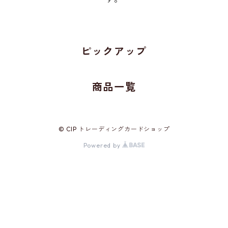
ピックアップ
商品一覧
© CIP トレーディングカードショップ
Powered by