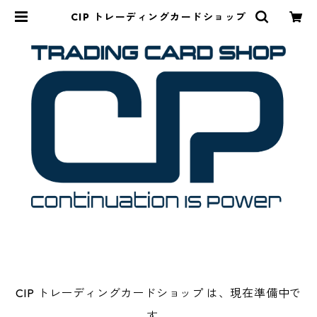
CIP トレーディングカードショップ
CIP トレーディングカードショップ は、現在準備中で
す。